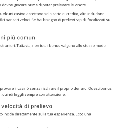
o dovrai giocare prima di poter prelevare le vincite.
 Alcuni casino accettano solo carte di credito, altri includono
ici bancari veloci. Se hai bisogno di prelievi rapidi, focalizzati su
ni più comuni
stranieri. Tuttavia, non tutti i bonus valgono allo stesso modo.
r provare il casinò senza rischiare il proprio denaro. Questi bonus
ti, quindi leggili sempre con attenzione.
velocità di prelievo
to incide direttamente sulla tua esperienza. Ecco una