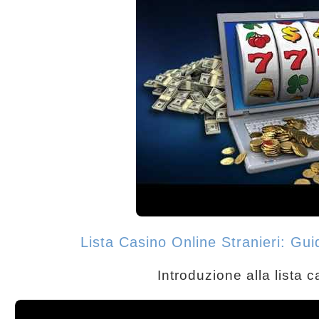
Lista Casino Online Stranieri: Guid
Introduzione alla lista c