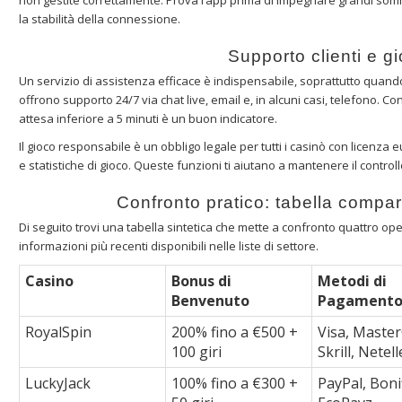
la stabilità della connessione.
Supporto clienti e g
Un servizio di assistenza efficace è indispensabile, soprattutto quando si
offrono supporto 24/7 via chat live, email e, in alcuni casi, telefono. Con
attesa inferiore a 5 minuti è un buon indicatore.
Il gioco responsabile è un obbligo legale per tutti i casinò con licenza
e statistiche di gioco. Queste funzioni ti aiutano a mantenere il control
Confronto pratico: tabella compara
Di seguito trovi una tabella sintetica che mette a confronto quattro operat
informazioni più recenti disponibili nelle liste di settore.
Casino
Bonus di
Metodi di
Benvenuto
Pagament
RoyalSpin
200% fino a €500 +
Visa, Master
100 giri
Skrill, Netell
LuckyJack
100% fino a €300 +
PayPal, Boni