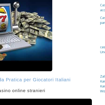
Cas
acc
Cas
pan
cas
Un
Zal
a Pratica per Giocatori Italiani
Ka
Ka
asino online stranieri
Wo